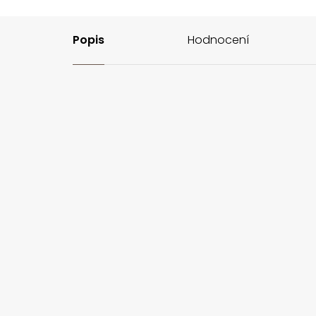
Popis
Hodnocení