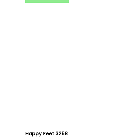
Happy Feet 3258