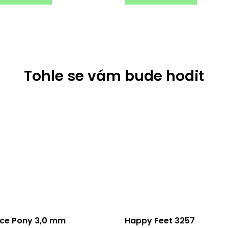
ice Pony 3,0 mm
Happy Feet 3257