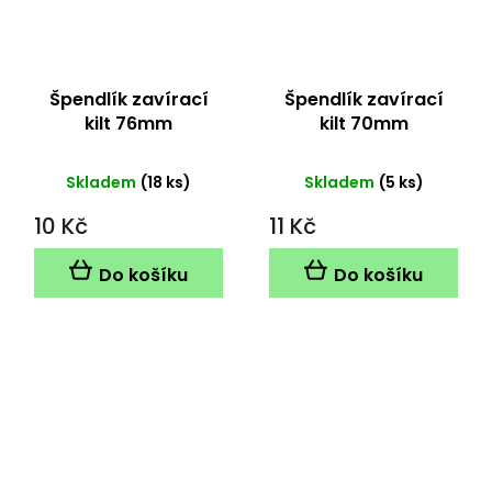
Špendlík zavírací
Špendlík zavírací
kilt 76mm
kilt 70mm
Skladem
(18 ks)
Skladem
(5 ks)
10 Kč
11 Kč
Do košíku
Do košíku