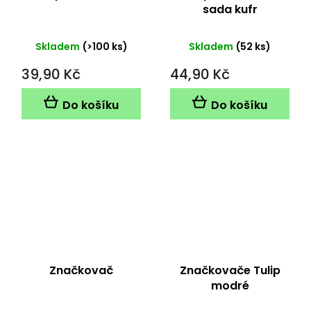
sada kufr
Skladem
(>100 ks)
Skladem
(52 ks)
39,90 Kč
44,90 Kč
Do košíku
Do košíku
Značkovač
Značkovače Tulip
modré