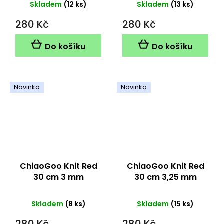
Skladem
(12 ks)
Skladem
(13 ks)
280 Kč
280 Kč
Do košíku
Do košíku
Novinka
Novinka
ChiaoGoo Knit Red
ChiaoGoo Knit Red
30 cm 3 mm
30 cm 3,25 mm
Skladem
(8 ks)
Skladem
(15 ks)
280 Kč
280 Kč