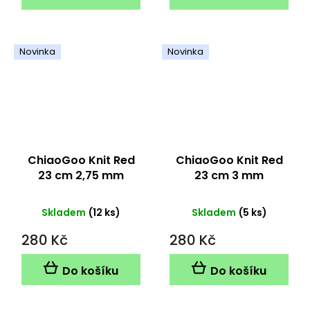
Novinka
Novinka
ChiaoGoo Knit Red
ChiaoGoo Knit Red
23 cm 2,75 mm
23 cm 3 mm
Skladem
(12 ks)
Skladem
(5 ks)
280 Kč
280 Kč
Do košíku
Do košíku