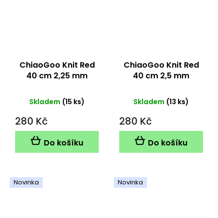
ChiaoGoo Knit Red
ChiaoGoo Knit Red
40 cm 2,25 mm
40 cm 2,5 mm
Skladem
(15 ks)
Skladem
(13 ks)
280 Kč
280 Kč
Do košíku
Do košíku
Novinka
Novinka