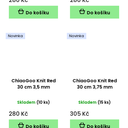
Do košíku
Do košíku
Novinka
Novinka
ChiaoGoo Knit Red
ChiaoGoo Knit Red
30 cm 3,5 mm
30 cm 3,75 mm
Skladem
(10 ks)
Skladem
(15 ks)
280 Kč
305 Kč
Do košíku
Do košíku