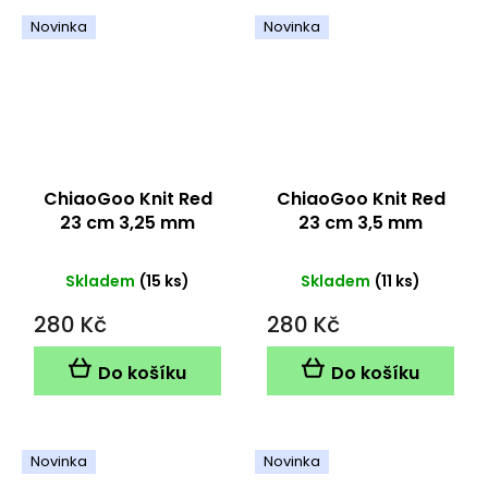
Novinka
Novinka
ChiaoGoo Knit Red
ChiaoGoo Knit Red
23 cm 3,25 mm
23 cm 3,5 mm
Skladem
(15 ks)
Skladem
(11 ks)
280 Kč
280 Kč
Do košíku
Do košíku
Novinka
Novinka