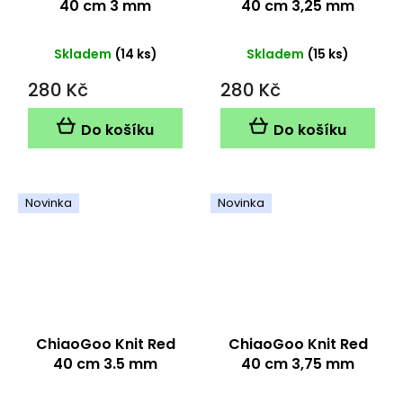
40 cm 3 mm
40 cm 3,25 mm
Skladem
(14 ks)
Skladem
(15 ks)
280 Kč
280 Kč
Do košíku
Do košíku
Novinka
Novinka
ChiaoGoo Knit Red
ChiaoGoo Knit Red
40 cm 3.5 mm
40 cm 3,75 mm