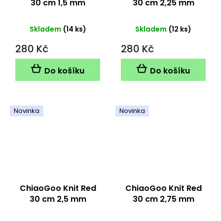
30 cm 1,5 mm
30 cm 2,25 mm
Skladem
(14 ks)
Skladem
(12 ks)
280 Kč
280 Kč
Do košíku
Do košíku
Novinka
Novinka
ChiaoGoo Knit Red
ChiaoGoo Knit Red
30 cm 2,5 mm
30 cm 2,75 mm