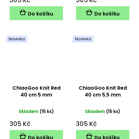
305 Kč
305 Kč
Do košíku
Do košíku
Novinka
Novinka
ChiaoGoo Knit Red
ChiaoGoo Knit Red
40 cm 5 mm
40 cm 5,5 mm
Skladem
(15 ks)
Skladem
(15 ks)
305 Kč
305 Kč
Do košíku
Do košíku