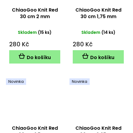
ChiaoGoo Knit Red
ChiaoGoo Knit Red
30 cm 2 mm
30 cm 1,75 mm
Skladem
(15 ks)
Skladem
(14 ks)
280 Kč
280 Kč
Do košíku
Do košíku
Novinka
Novinka
ChiaoGoo Knit Red
ChiaoGoo Knit Red