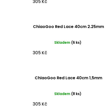
305 Kč
ChiaoGoo Red Lace 40cm 2.25mm
Skladem
(6 ks)
305 Kč
ChiaoGoo Red Lace 40cm 1,5mm
Skladem
(8 ks)
305 Kč