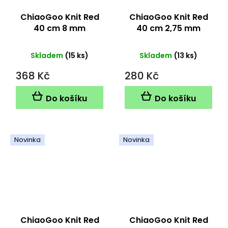
ChiaoGoo Knit Red
ChiaoGoo Knit Red
40 cm 8 mm
40 cm 2,75 mm
Skladem
(15 ks)
Skladem
(13 ks)
368 Kč
280 Kč
Do košíku
Do košíku
Novinka
Novinka
ChiaoGoo Knit Red
ChiaoGoo Knit Red