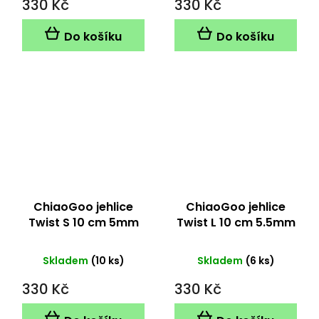
330 Kč
330 Kč
Do košíku
Do košíku
ChiaoGoo jehlice
ChiaoGoo jehlice
Twist S 10 cm 5mm
Twist L 10 cm 5.5mm
Skladem
(10 ks)
Skladem
(6 ks)
330 Kč
330 Kč