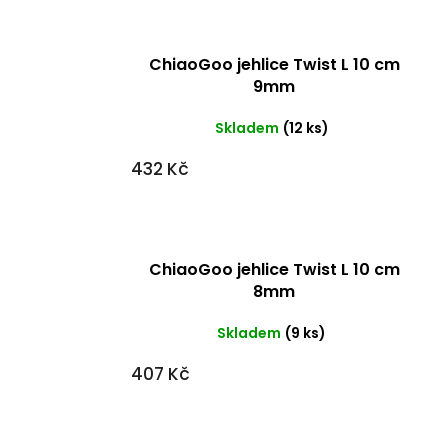
ChiaoGoo jehlice Twist L 10 cm
9mm
Skladem
(12 ks)
432 Kč
ChiaoGoo jehlice Twist L 10 cm
8mm
Skladem
(9 ks)
407 Kč