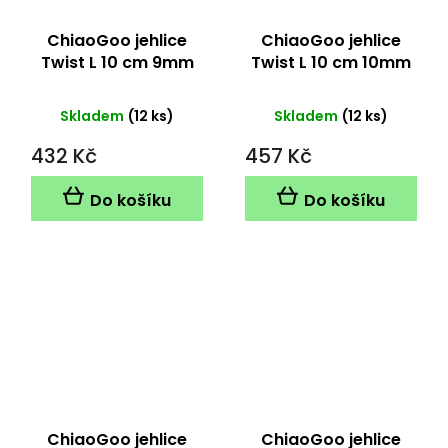
ChiaoGoo jehlice
ChiaoGoo jehlice
Twist L 10 cm 9mm
Twist L 10 cm 10mm
Skladem
(12 ks)
Skladem
(12 ks)
432 Kč
457 Kč
Do košíku
Do košíku
ChiaoGoo jehlice
ChiaoGoo jehlice