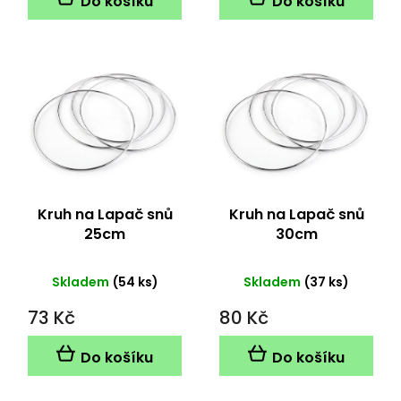
Do košíku
Do košíku
Kruh na Lapač snů
Kruh na Lapač snů
25cm
30cm
Skladem
(54 ks)
Skladem
(37 ks)
73 Kč
80 Kč
Do košíku
Do košíku