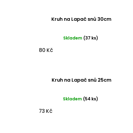
Kruh na Lapač snů 30cm
Skladem
(37 ks)
80 Kč
Kruh na Lapač snů 25cm
Skladem
(54 ks)
73 Kč