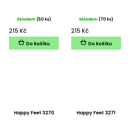
Skladem
(50 ks)
Skladem
(70 ks)
215 Kč
215 Kč
Do košíku
Do košíku
Happy Feet 3270
Happy Feet 3271