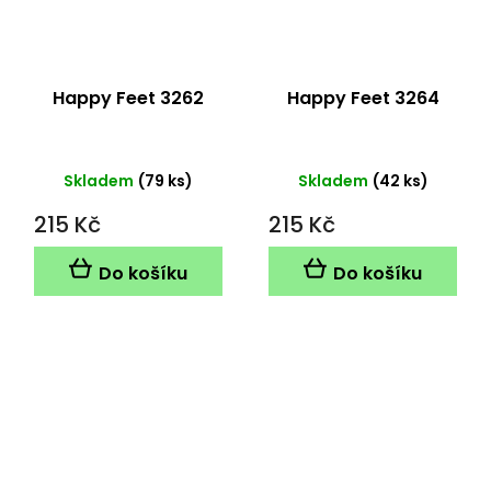
Happy Feet 3262
Happy Feet 3264
Skladem
(79 ks)
Skladem
(42 ks)
215 Kč
215 Kč
Do košíku
Do košíku