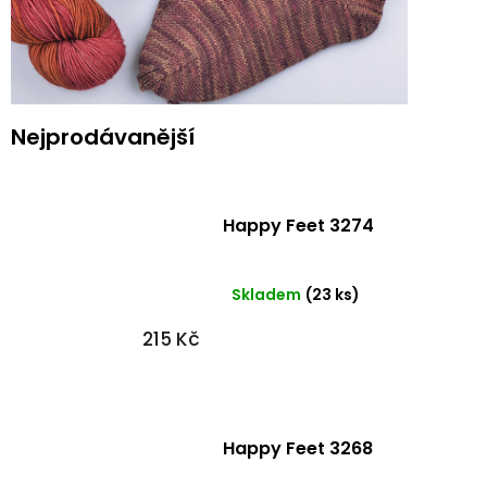
Nejprodávanější
Happy Feet 3274
Skladem
(23 ks)
215 Kč
Happy Feet 3268