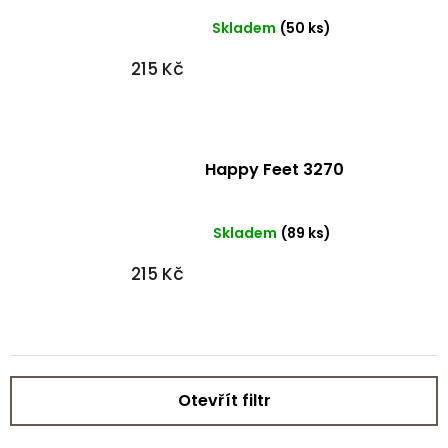
Skladem
(50 ks)
215 Kč
Happy Feet 3270
Skladem
(89 ks)
215 Kč
Otevřít filtr