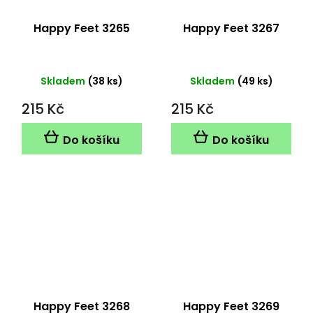
Happy Feet 3265
Happy Feet 3267
Skladem
(38 ks)
Skladem
(49 ks)
215 Kč
215 Kč
Do košíku
Do košíku
Happy Feet 3268
Happy Feet 3269