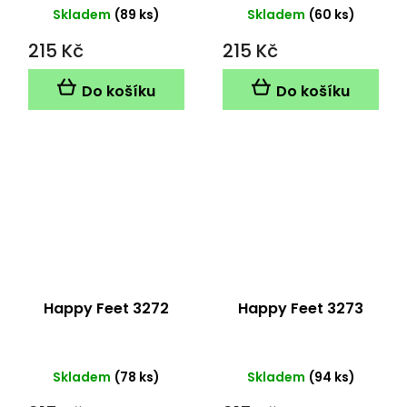
Skladem
(89 ks)
Skladem
(60 ks)
215 Kč
215 Kč
Do košíku
Do košíku
Happy Feet 3272
Happy Feet 3273
Skladem
(78 ks)
Skladem
(94 ks)