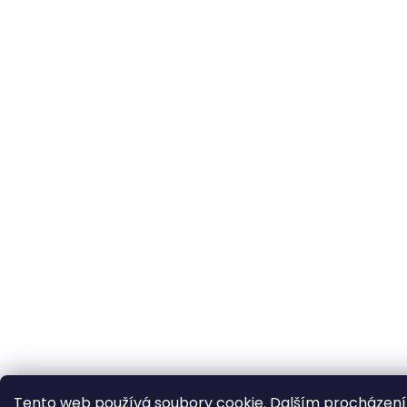
Tento web používá soubory cookie. Dalším procházen