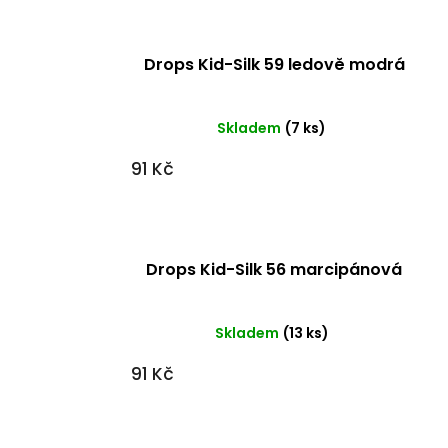
Drops Kid-Silk 59 ledově modrá
Skladem
(7 ks)
91 Kč
Drops Kid-Silk 56 marcipánová
Skladem
(13 ks)
91 Kč