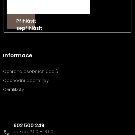
Přihlásit
se
Informace
Ochrana osobních údajů
Obchodní podmínky
Certifikáty
Kontakt
602 500 249