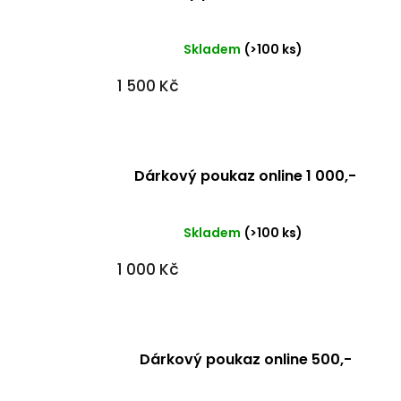
Skladem
(>100 ks)
1 500 Kč
Dárkový poukaz online 1 000,-
Skladem
(>100 ks)
1 000 Kč
Dárkový poukaz online 500,-