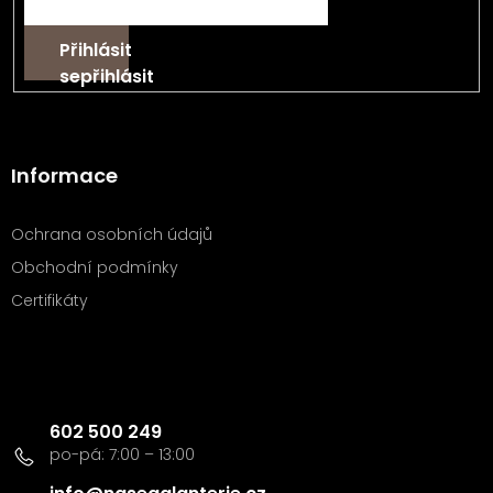
Přihlásit
se
Informace
Ochrana osobních údajů
Obchodní podmínky
Certifikáty
Kontakt
602 500 249