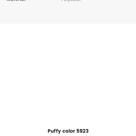
Puffy color 5923