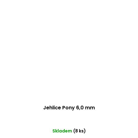
Jehlice Pony 6,0 mm
Skladem
(8 ks)