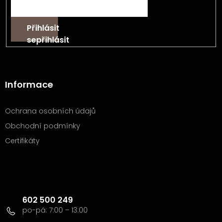
Přihlásit
se
Informace
Ochrana osobních údajů
Obchodní podmínky
Certifikáty
Kontakt
602 500 249