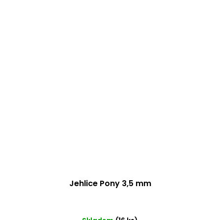
Jehlice Pony 3,5 mm