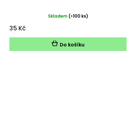
Skladem
(>100 ks)
35 Kč
Do košíku