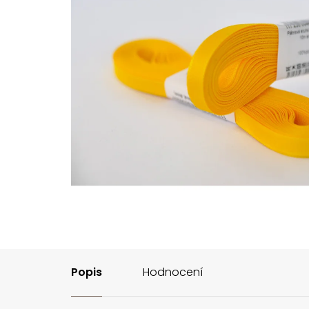
Popis
Hodnocení