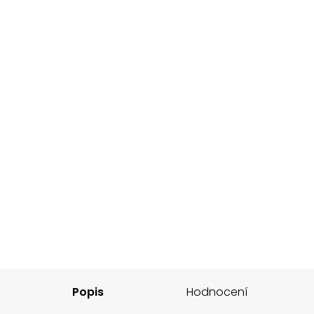
Popis
Hodnocení