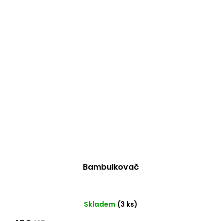
Bambulkovač
Skladem
(3 ks)