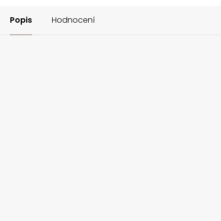
Popis
Hodnocení