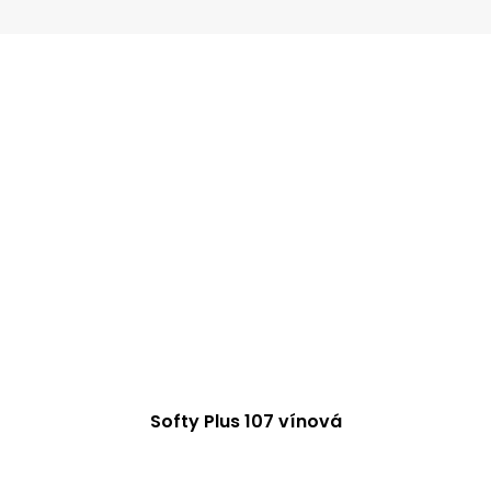
Softy Plus 107 vínová