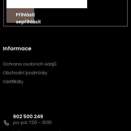
Přihlásit
se
Informace
Ochrana osobních údajů
Obchodní podmínky
Certifikáty
Kontakt
602 500 249