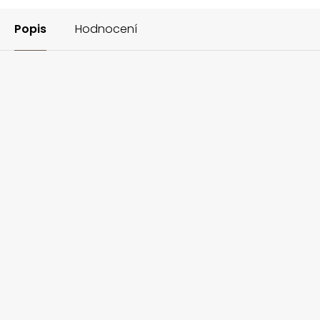
Popis
Hodnocení