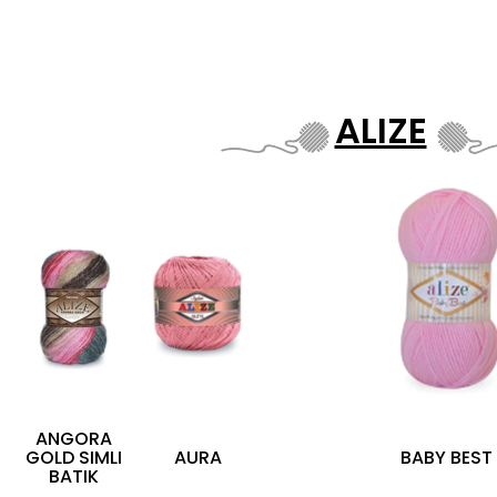
ALIZE
ANGORA
GOLD SIMLI
AURA
BABY BEST
BATIK