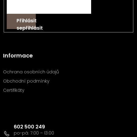
Přihlásit
se
Informace
Ochrana osobních údajů
Obchodní podmínky
Certifikáty
Kontakt
602 500 249