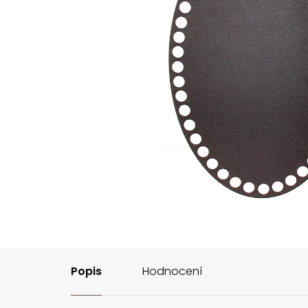
Popis
Hodnocení