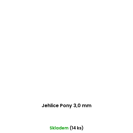
Jehlice Pony 3,0 mm
Skladem
(14 ks)