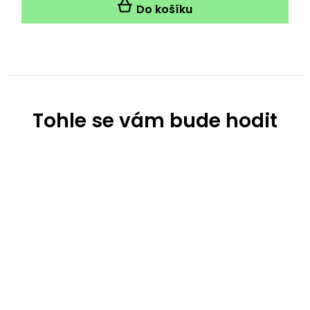
Do košíku