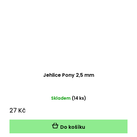
Jehlice Pony 2,5 mm
Skladem
(14 ks)
27 Kč
Do košíku