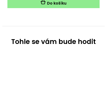
Do košíku