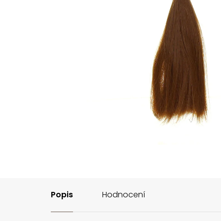
Popis
Hodnocení