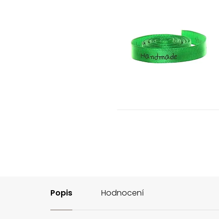
Popis
Hodnocení