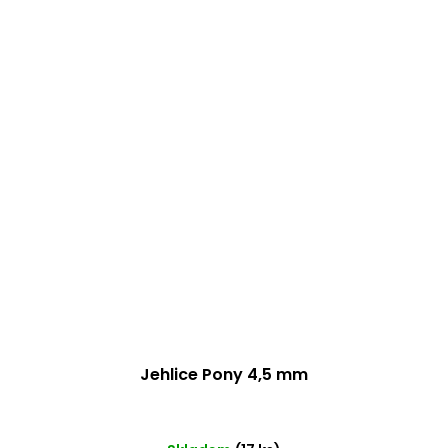
Jehlice Pony 4,5 mm