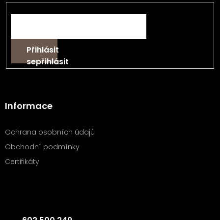
E-mail
Přihlásit
se
Informace
Ochrana osobních údajů
Obchodní podmínky
Certifikáty
Kontakt