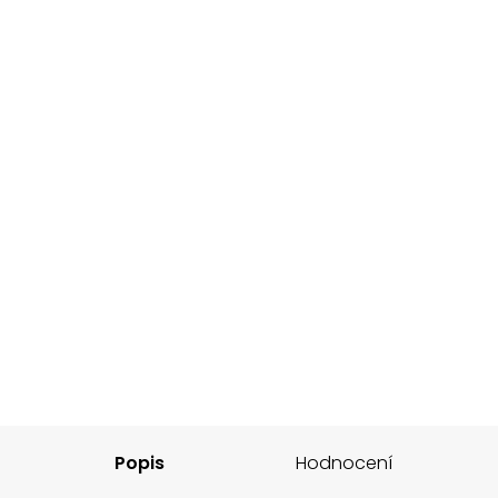
Popis
Hodnocení