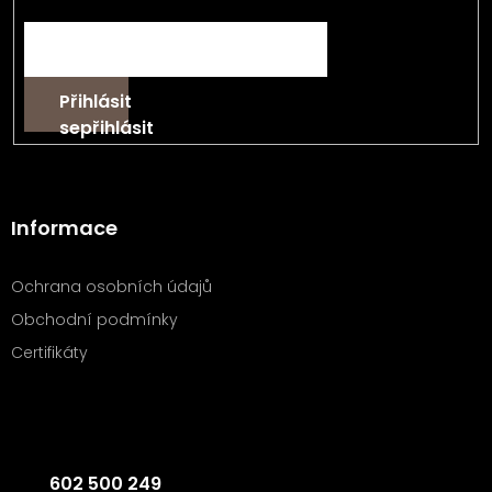
E-mail
Přihlásit
se
Informace
Ochrana osobních údajů
Obchodní podmínky
Certifikáty
Kontakt
602 500 249