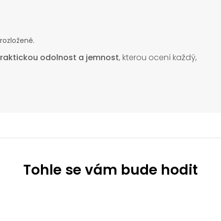
 rozložené.
raktickou odolnost a jemnost
, kterou ocení každý,