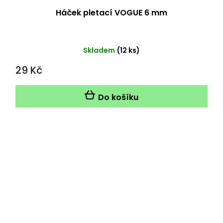
Háček pletací VOGUE 6 mm
Skladem
(12 ks)
29 Kč
Do košíku