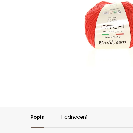
Popis
Hodnocení