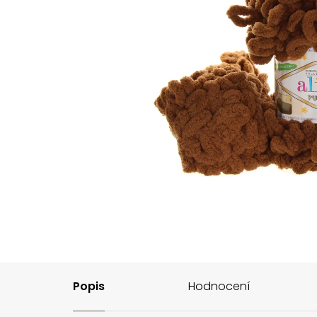
Popis
Hodnocení