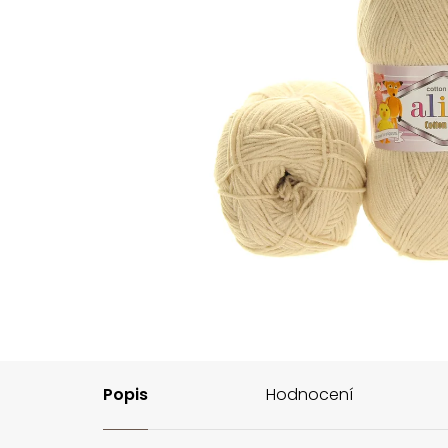
Popis
Hodnocení