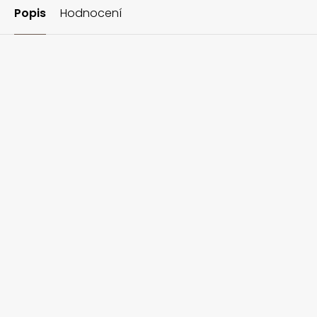
Popis
Hodnocení