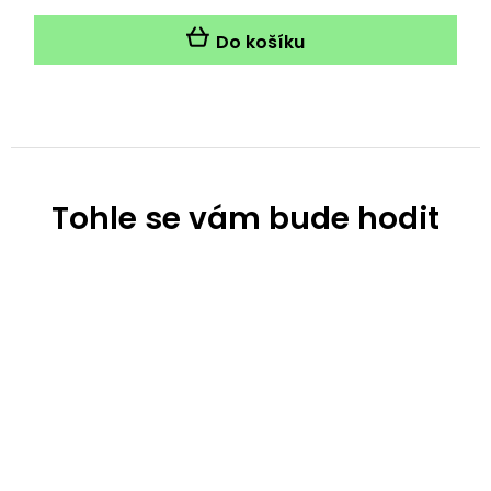
Do košíku