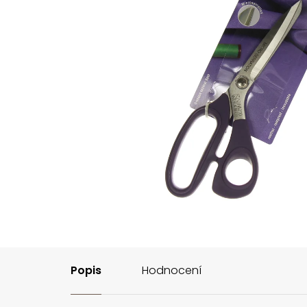
Popis
Hodnocení