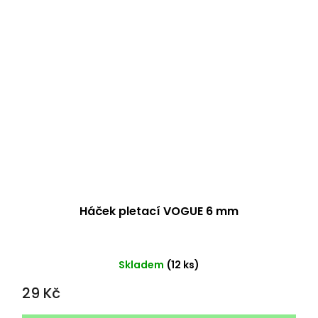
Háček pletací VOGUE 6 mm
Skladem
(12 ks)
29 Kč