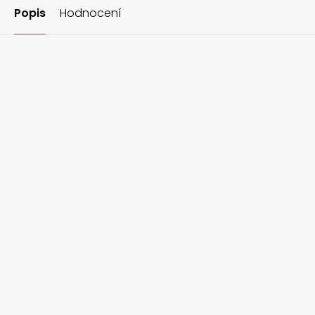
Popis
Hodnocení