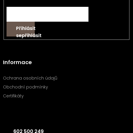
E-mail
Přihlásit
se
Informace
Ochrana osobních údajů
Obchodní podmínky
Certifikáty
Kontakt
602 500 249