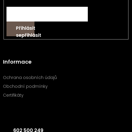
E-mail
Přihlásit
se
Informace
Ochrana osobních údajů
Obchodní podmínky
Certifikáty
Kontakt
602 500 249