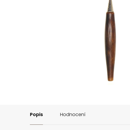
Popis
Hodnocení