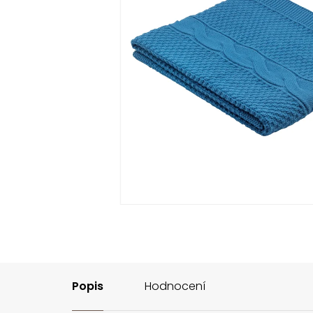
Popis
Hodnocení