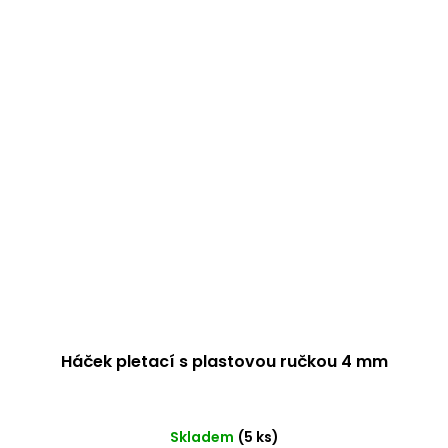
Háček pletací s plastovou ručkou 4 mm
Skladem
(5 ks)