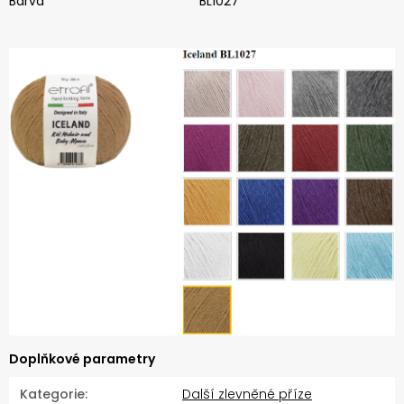
Barva
BL1027
Doplňkové parametry
Kategorie
:
Další zlevněné příze