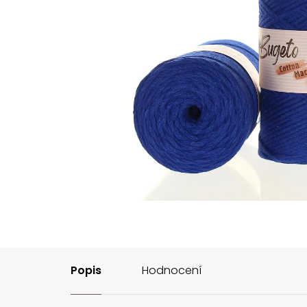
Popis
Hodnocení