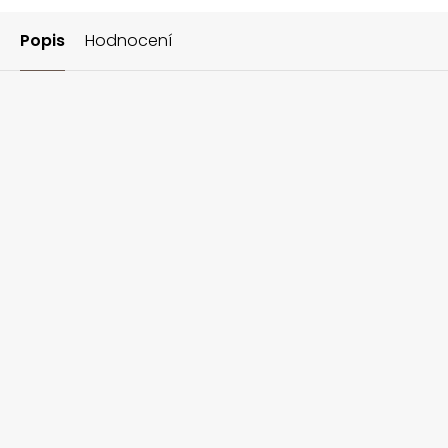
Popis
Hodnocení