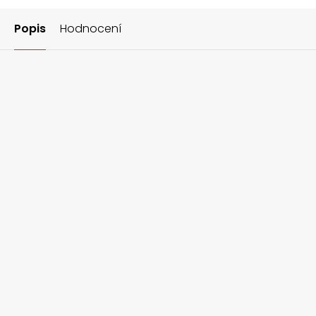
Popis
Hodnocení