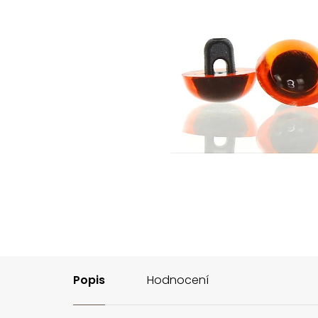
Popis
Hodnocení